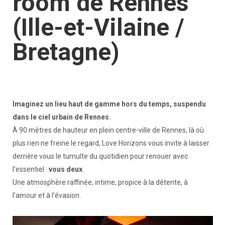
room de Rennes
(Ille-et-Vilaine /
Bretagne)
Imaginez un lieu haut de gamme hors du temps, suspendu
dans le ciel urbain de Rennes.
À 90 mètres de hauteur en plein centre-ville de Rennes, là où
plus rien ne freine le regard, Love Horizons vous invite à laisser
derrière vous le tumulte du quotidien pour renouer avec
l’essentiel :
vous deux
.
Une atmosphère raffinée, intime, propice à la détente, à
l’amour et à l’évasion.