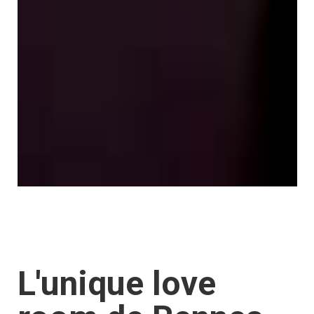
L'unique love