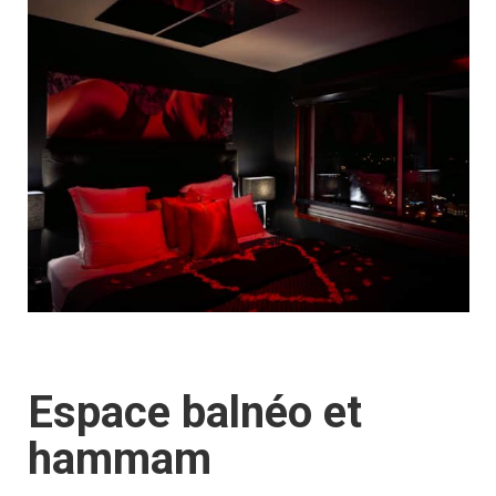
Espace balnéo et
hammam