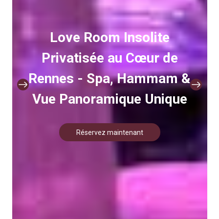
Love Room Insolite
Privatisée au Cœur de
Rennes - Spa, Hammam &
Vue Panoramique Unique
Réservez maintenant