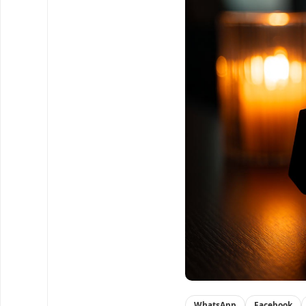
WhatsApp
Facebook