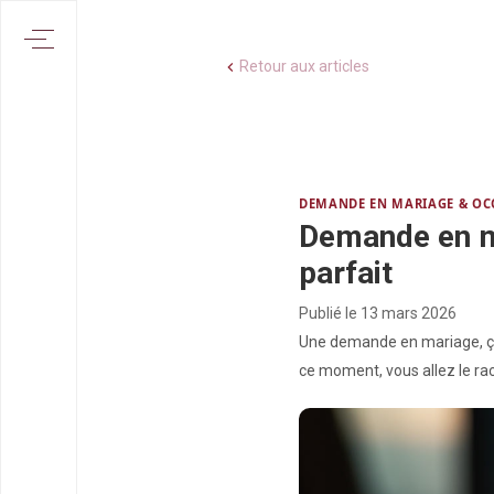
Retour aux articles
DEMANDE EN MARIAGE & OC
Demande en mar
parfait
Publié le
13 mars 2026
Une demande en mariage, ça 
ce moment, vous allez le raco