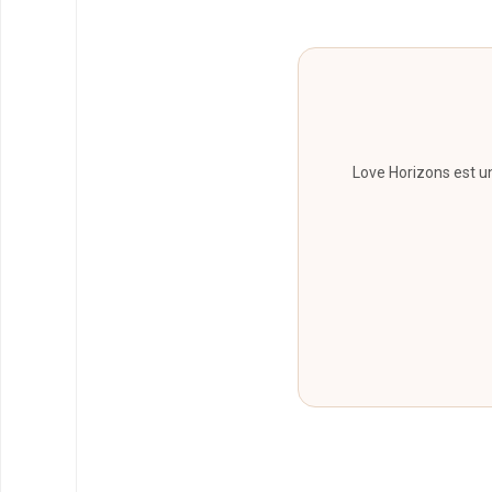
Love Horizons est 