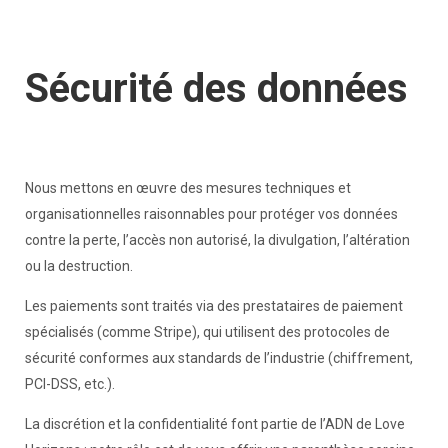
Sécurité des données
Nous mettons en œuvre des mesures techniques et
organisationnelles raisonnables pour protéger vos données
contre la perte, l’accès non autorisé, la divulgation, l’altération
ou la destruction.
Les paiements sont traités via des prestataires de paiement
spécialisés (comme Stripe), qui utilisent des protocoles de
sécurité conformes aux standards de l’industrie (chiffrement,
PCI-DSS, etc.).
La discrétion et la confidentialité font partie de l’ADN de Love