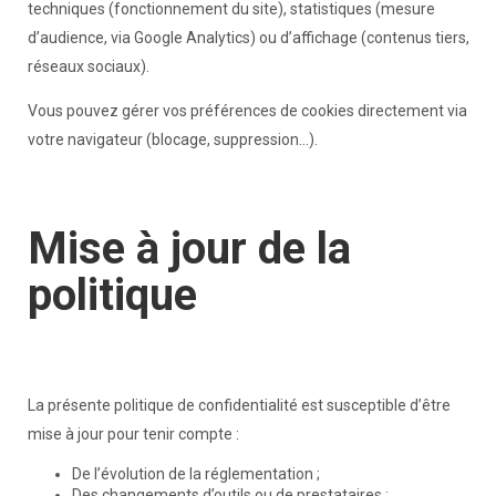
techniques (fonctionnement du site), statistiques (mesure
d’audience, via Google Analytics) ou d’affichage (contenus tiers,
réseaux sociaux).
Vous pouvez gérer vos préférences de cookies directement via
votre navigateur (blocage, suppression…).
Mise à jour de la
politique
La présente politique de confidentialité est susceptible d’être
mise à jour pour tenir compte :
De l’évolution de la réglementation ;
Des changements d’outils ou de prestataires ;