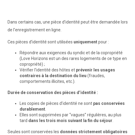
Dans certains cas, une pièce d’identité peut être demandée lors
de l'enregistrement en ligne.
Ces pièces d’identité sont utilisées
uniquement
pour :
Répondre aux exigences du syndic et de la copropriété
(Love Horizons est un des rares logements de ce type en
copropriété) ;
Vérifier l’identité des hôtes et
prévenir les usages
contraires à la destination du lieu
(fraudes,
comportements illicites, etc.).
Durée de conservation des pièces d’identité :
Les copies de pièces d’identité ne sont
pas conservées
durablement
.
Elles sont supprimées par “vagues” régulières, au plus
tard
dans les trois mois suivant la fin du séjour
.
Seules sont conservées les
données strictement obligatoires