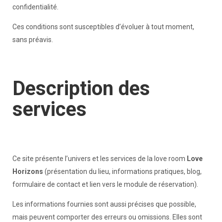
confidentialité.
Ces conditions sont susceptibles d’évoluer à tout moment,
sans préavis.
Description des
services
Ce site présente l’univers et les services de la love room
Love
Horizons
(présentation du lieu, informations pratiques, blog,
formulaire de contact et lien vers le module de réservation).
Les informations fournies sont aussi précises que possible,
mais peuvent comporter des erreurs ou omissions. Elles sont