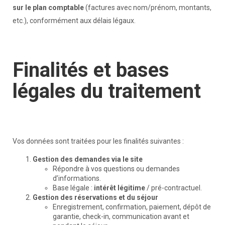
sur le plan comptable
(factures avec nom/prénom, montants,
etc.), conformément aux délais légaux.
Finalités et bases
légales du traitement
Vos données sont traitées pour les finalités suivantes :
Gestion des demandes via le site
Répondre à vos questions ou demandes
d’informations.
Base légale :
intérêt légitime
/ pré-contractuel.
Gestion des réservations et du séjour
Enregistrement, confirmation, paiement, dépôt de
garantie, check-in, communication avant et