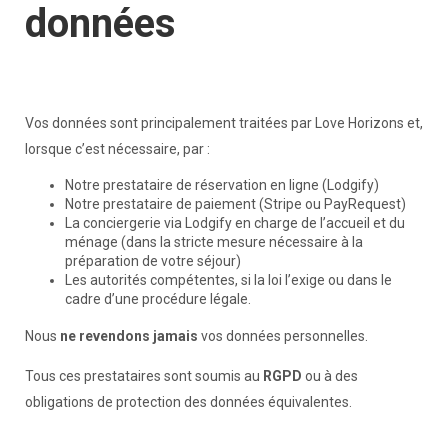
données
Vos données sont principalement traitées par Love Horizons et,
lorsque c’est nécessaire, par :
Notre prestataire de réservation en ligne (Lodgify)
Notre prestataire de paiement (Stripe ou PayRequest)
La conciergerie via Lodgify en charge de l’accueil et du
ménage (dans la stricte mesure nécessaire à la
préparation de votre séjour)
Les autorités compétentes, si la loi l’exige ou dans le
cadre d’une procédure légale.
Nous
ne revendons jamais
vos données personnelles.
Tous ces prestataires sont soumis au
RGPD
ou à des
obligations de protection des données équivalentes.