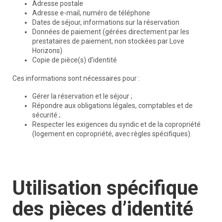
Adresse postale
Adresse e-mail, numéro de téléphone
Dates de séjour, informations sur la réservation
Données de paiement (gérées directement par les
prestataires de paiement, non stockées par Love
Horizons)
Copie de pièce(s) d’identité
Ces informations sont nécessaires pour :
Gérer la réservation et le séjour ;
Répondre aux obligations légales, comptables et de
sécurité ;
Respecter les exigences du syndic et de la copropriété
(logement en copropriété, avec règles spécifiques).
Utilisation spécifique
des pièces d’identité