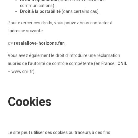
communications).
Droit à la portabilité
(dans certains cas).
Pour exercer ces droits, vous pouvez nous contacter à
l’adresse suivante :
👉
resa[a]love-horizons.fun
Vous avez également le droit d’introduire une réclamation
auprès de l’autorité de contrôle compétente (en France :
CNIL
– www.cnil.fr).
Cookies
Le site peut utiliser des cookies ou traceurs à des fins