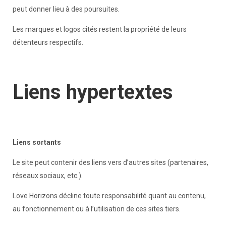
peut donner lieu à des poursuites.
Les marques et logos cités restent la propriété de leurs
détenteurs respectifs.
Liens hypertextes
Liens sortants
Le site peut contenir des liens vers d’autres sites (partenaires,
réseaux sociaux, etc.).
Love Horizons décline toute responsabilité quant au contenu,
au fonctionnement ou à l’utilisation de ces sites tiers.