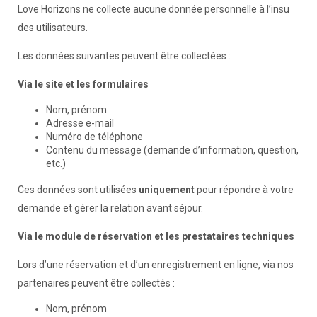
Love Horizons ne collecte aucune donnée personnelle à l’insu
des utilisateurs.
Les données suivantes peuvent être collectées :
Via le site et les formulaires
Nom, prénom
Adresse e-mail
Numéro de téléphone
Contenu du message (demande d’information, question,
etc.)
Ces données sont utilisées
uniquement
pour répondre à votre
demande et gérer la relation avant séjour.
Via le module de réservation et les prestataires techniques
Lors d’une réservation et d’un enregistrement en ligne, via nos
partenaires peuvent être collectés :
Nom, prénom