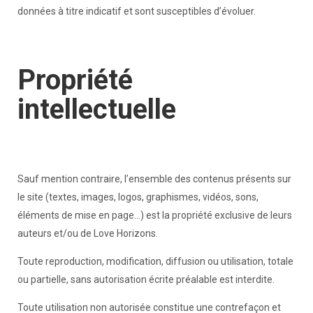
données à titre indicatif et sont susceptibles d’évoluer.
Propriété
intellectuelle
Sauf mention contraire, l’ensemble des contenus présents sur
le site (textes, images, logos, graphismes, vidéos, sons,
éléments de mise en page…) est la propriété exclusive de leurs
auteurs et/ou de Love Horizons.
Toute reproduction, modification, diffusion ou utilisation, totale
ou partielle, sans autorisation écrite préalable est interdite.
Toute utilisation non autorisée constitue une contrefaçon et