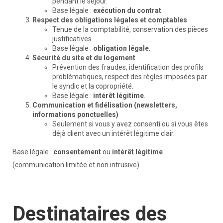
pendant le séjour.
Base légale :
exécution du contrat
.
Respect des obligations légales et comptables
Tenue de la comptabilité, conservation des pièces
justificatives.
Base légale :
obligation légale
.
Sécurité du site et du logement
Prévention des fraudes, identification des profils
problématiques, respect des règles imposées par
le syndic et la copropriété.
Base légale :
intérêt légitime
.
Communication et fidélisation (newsletters,
informations ponctuelles)
Seulement si vous y avez consenti ou si vous êtes
déjà client avec un intérêt légitime clair.
Base légale :
consentement
ou
intérêt légitime
(communication limitée et non intrusive).
Destinataires des