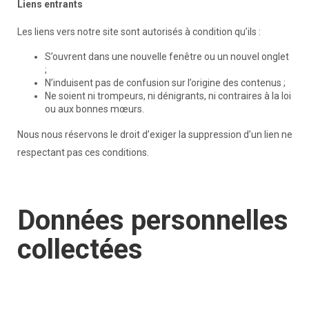
Liens entrants
Les liens vers notre site sont autorisés à condition qu’ils :
S’ouvrent dans une nouvelle fenêtre ou un nouvel onglet
;
N’induisent pas de confusion sur l’origine des contenus ;
Ne soient ni trompeurs, ni dénigrants, ni contraires à la loi
ou aux bonnes mœurs.
Nous nous réservons le droit d’exiger la suppression d’un lien ne
respectant pas ces conditions.
Données personnelles
collectées