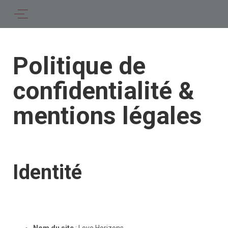
Politique de
confidentialité &
mentions légales
Identité