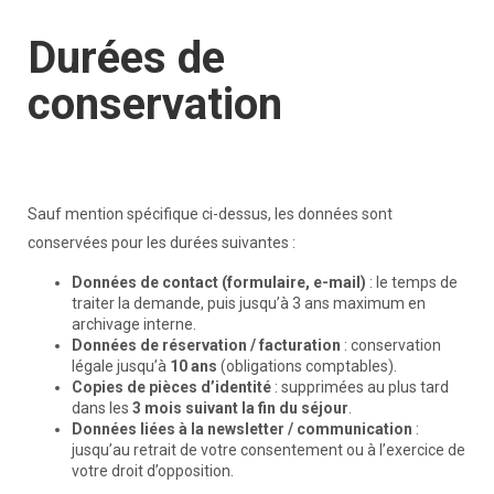
Durées de
conservation
Sauf mention spécifique ci-dessus, les données sont
conservées pour les durées suivantes :
Données de contact (formulaire, e-mail)
: le temps de
traiter la demande, puis jusqu’à 3 ans maximum en
archivage interne.
Données de réservation / facturation
: conservation
légale jusqu’à
10 ans
(obligations comptables).
Copies de pièces d’identité
: supprimées au plus tard
dans les
3 mois suivant la fin du séjour
.
Données liées à la newsletter / communication
:
jusqu’au retrait de votre consentement ou à l’exercice de
votre droit d’opposition.