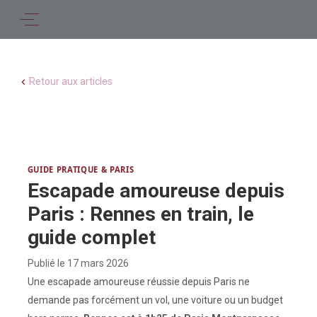
Retour aux articles
GUIDE PRATIQUE & PARIS
Escapade amoureuse depuis
Paris : Rennes en train, le
guide complet
Publié le
17 mars 2026
Une escapade amoureuse réussie depuis Paris ne
demande pas forcément un vol, une voiture ou un budget