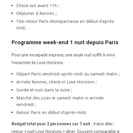
Check-out avant 11h ;
Déjeuner à Rennes ;
TGV retour Paris Montparnasse en début d'après-
midi.
Programme week-end 1 nuit depuis Paris
Pour une escapade express, une seule nuit suffit à vivre
l'essentiel de Love Horizons :
Départ Paris vendredi après-midi ou samedi matin ;
Arrivée Rennes, check-in Love Horizons ;
Soirée et nuit dans la suite ;
Marché des Lices le samedi matin si arrivée
vendredi ;
Retour Paris en début d'après-midi.
Budget total pour 2 personnes sur 1 nuit :
trains aller-
retour + nuit Love Horizons + dîner. Souvent comparable à