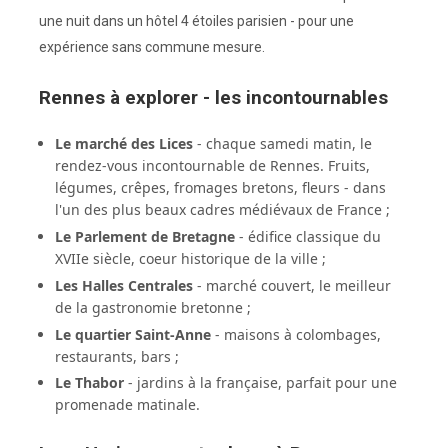
une nuit dans un hôtel 4 étoiles parisien - pour une
expérience sans commune mesure.
Rennes à explorer - les incontournables
Le marché des Lices
- chaque samedi matin, le
rendez-vous incontournable de Rennes. Fruits,
légumes, crêpes, fromages bretons, fleurs - dans
l'un des plus beaux cadres médiévaux de France ;
Le Parlement de Bretagne
- édifice classique du
XVIIe siècle, coeur historique de la ville ;
Les Halles Centrales
- marché couvert, le meilleur
de la gastronomie bretonne ;
Le quartier Saint-Anne
- maisons à colombages,
restaurants, bars ;
Le Thabor
- jardins à la française, parfait pour une
promenade matinale.