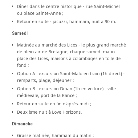
Dîner dans le centre historique - rue Saint-Michel
ou place Sainte-Anne ;
Retour en suite - jacuzzi, hammam, nuit à 90 m.
Samedi
Matinée au marché des Lices - le plus grand marché
de plein air de Bretagne, chaque samedi matin
place des Lices, maisons à colombages en toile de
fond ;
Option A : excursion Saint-Malo en train (1h direct) -
remparts, plage, déjeuner ;
Option B : excursion Dinan (1h en voiture) - ville
médiévale, port de la Rance ;
Retour en suite en fin d'après-midi ;
Deuxième nuit à Love Horizons.
Dimanche
Grasse matinée, hammam du matin ;