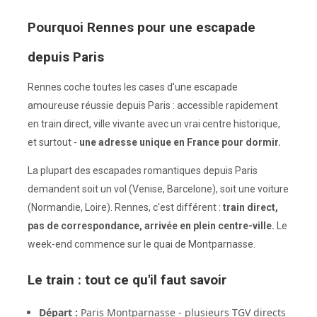
Pourquoi Rennes pour une escapade
depuis Paris
Rennes coche toutes les cases d'une escapade
amoureuse réussie depuis Paris : accessible rapidement
en train direct, ville vivante avec un vrai centre historique,
et surtout -
une adresse unique en France pour dormir.
La plupart des escapades romantiques depuis Paris
demandent soit un vol (Venise, Barcelone), soit une voiture
(Normandie, Loire). Rennes, c'est différent :
train direct,
pas de correspondance, arrivée en plein centre-ville.
Le
week-end commence sur le quai de Montparnasse.
Le train : tout ce qu'il faut savoir
Départ :
Paris Montparnasse - plusieurs TGV directs