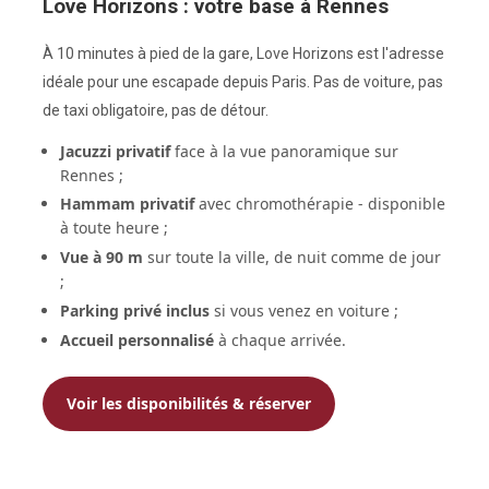
Love Horizons : votre base à Rennes
À 10 minutes à pied de la gare, Love Horizons est l'adresse
idéale pour une escapade depuis Paris. Pas de voiture, pas
de taxi obligatoire, pas de détour.
Jacuzzi privatif
face à la vue panoramique sur
Rennes ;
Hammam privatif
avec chromothérapie - disponible
à toute heure ;
Vue à 90 m
sur toute la ville, de nuit comme de jour
;
Parking privé inclus
si vous venez en voiture ;
Accueil personnalisé
à chaque arrivée.
Voir les disponibilités & réserver