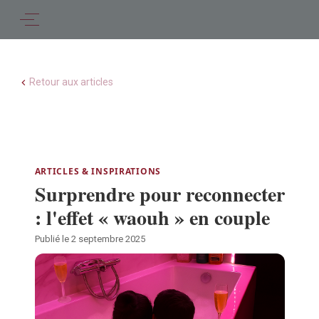
Retour aux articles
ARTICLES & INSPIRATIONS
Surprendre pour reconnecter
: l'effet « waouh » en couple
Publié le 2 septembre 2025