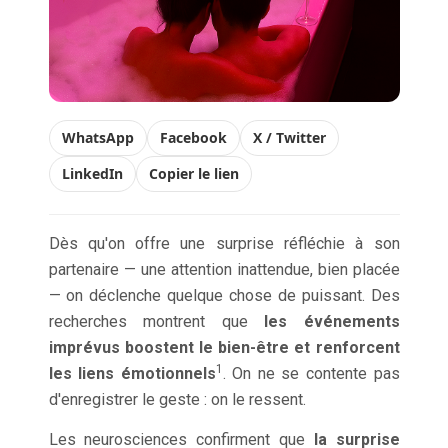
WhatsApp
Facebook
X / Twitter
LinkedIn
Copier le lien
Dès qu'on offre une surprise réfléchie à son
partenaire — une attention inattendue, bien placée
— on déclenche quelque chose de puissant. Des
recherches montrent que
les événements
imprévus boostent le bien-être et renforcent
1
les liens émotionnels
. On ne se contente pas
d'enregistrer le geste : on le ressent.
Les neurosciences confirment que
la surprise